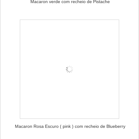
Macaron verde com recheio de Pistache
Macaron Rosa Escuro ( pink ) com recheio de Blueberry