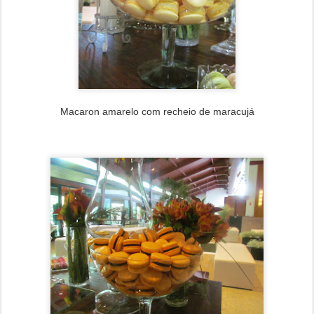
Macaron amarelo com recheio de maracujá