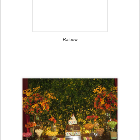
Raibow