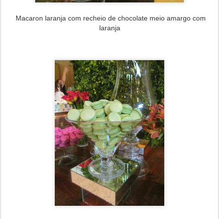
Macaron laranja com recheio de chocolate meio amargo com
laranja