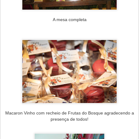
A mesa completa
Macaron Vinho com recheio de Frutas do Bosque agradecendo a
presença de todos!