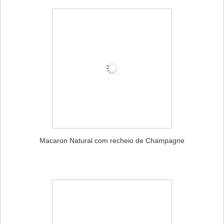
Macaron Natural com recheio de Champagne