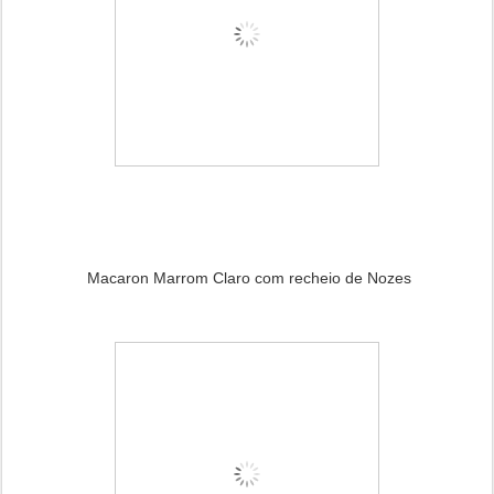
Macaron Marrom Claro com recheio de Nozes