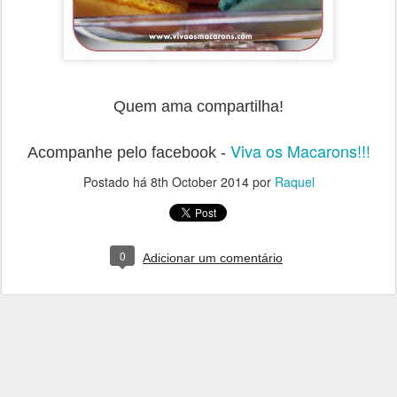
Quem ama compartilha!
Viva os Macarons!!!
Acompanhe pelo facebook -
Postado há
8th October 2014
por
Raquel
0
Adicionar um comentário